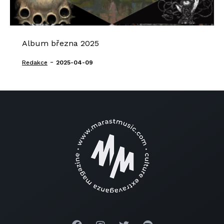
Album března 2025
-
Redakce
2025-04-09