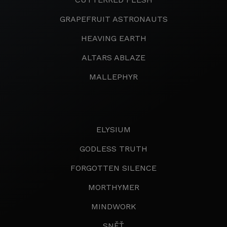
GRAPEFRUIT ASTRONAUTS
HEAVING EARTH
ALTARS ABLAZE
MALLEPHYR
ELYSIUM
GODLESS TRUTH
FORGOTTEN SILENCE
MORTHYMER
MINDWORK
SNĚŤ