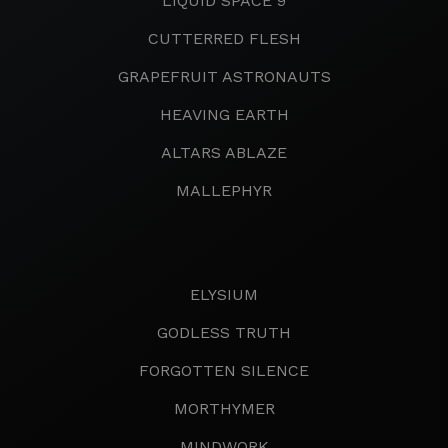
LIQUID SPACE 9
CUTTERRED FLESH
GRAPEFRUIT ASTRONAUTS
HEAVING EARTH
ALTARS ABLAZE
MALLEPHYR
ELYSIUM
GODLESS TRUTH
FORGOTTEN SILENCE
MORTHYMER
MINDWORK