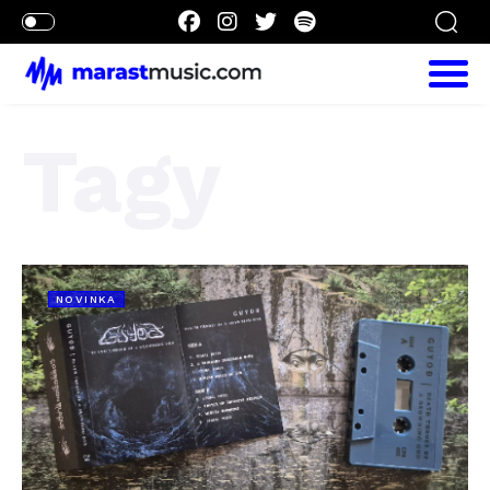
Tagy
NOVINKA