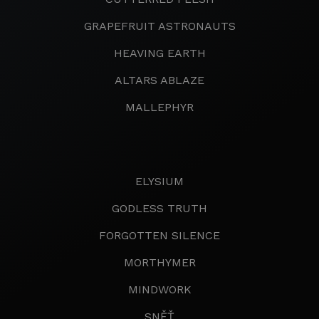
GRAPEFRUIT ASTRONAUTS
HEAVING EARTH
ALTARS ABLAZE
MALLEPHYR
ELYSIUM
GODLESS TRUTH
FORGOTTEN SILENCE
MORTHYMER
MINDWORK
SNĚŤ