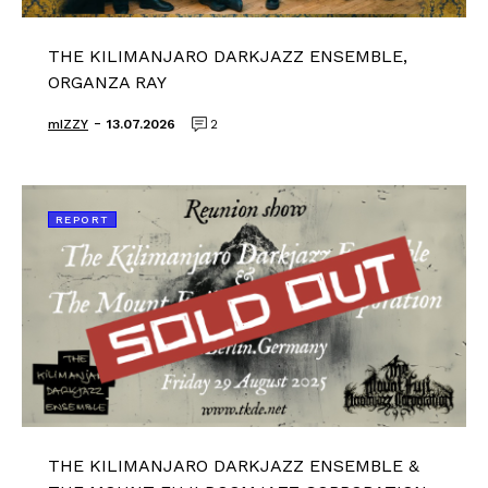
THE KILIMANJARO DARKJAZZ ENSEMBLE,
ORGANZA RAY
-
mIZZY
13.07.2026
2
REPORT
THE KILIMANJARO DARKJAZZ ENSEMBLE &