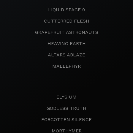
LIQUID SPACE 9
CUTTERRED FLESH
GRAPEFRUIT ASTRONAUTS
HEAVING EARTH
ALTARS ABLAZE
MALLEPHYR
ELYSIUM
GODLESS TRUTH
FORGOTTEN SILENCE
MORTHYMER