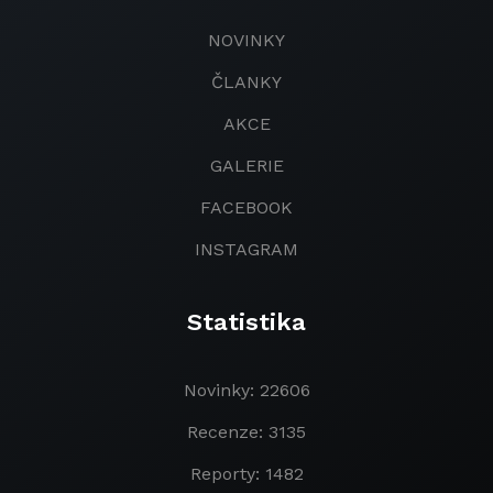
NOVINKY
ČLANKY
AKCE
GALERIE
FACEBOOK
INSTAGRAM
Statistika
Novinky: 22606
Recenze: 3135
Reporty: 1482