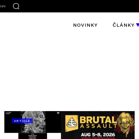
TIFY
NOVINKY
ČLÁNKY
ARTICLE