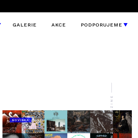
GALERIE
AKCE
PODPORUJEME
NOVINKA