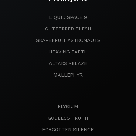
LIQUID SPACE 9
CUTTERRED FLESH
GRAPEFRUIT ASTRONAUTS
HEAVING EARTH
ALTARS ABLAZE
MALLEPHYR
ELYSIUM
GODLESS TRUTH
FORGOTTEN SILENCE