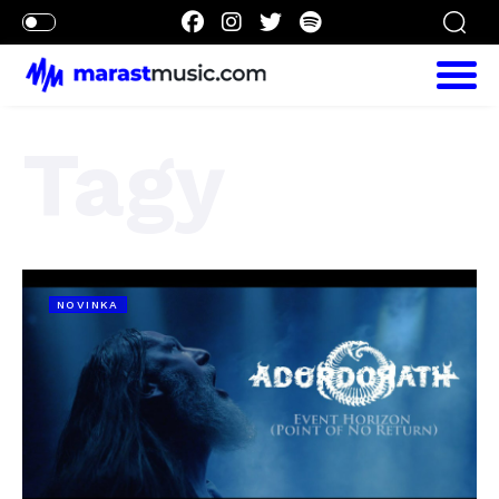
Tagy
NOVINKA