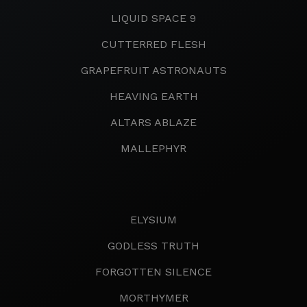
LIQUID SPACE 9
CUTTERRED FLESH
GRAPEFRUIT ASTRONAUTS
HEAVING EARTH
ALTARS ABLAZE
MALLEPHYR
ELYSIUM
GODLESS TRUTH
FORGOTTEN SILENCE
MORTHYMER