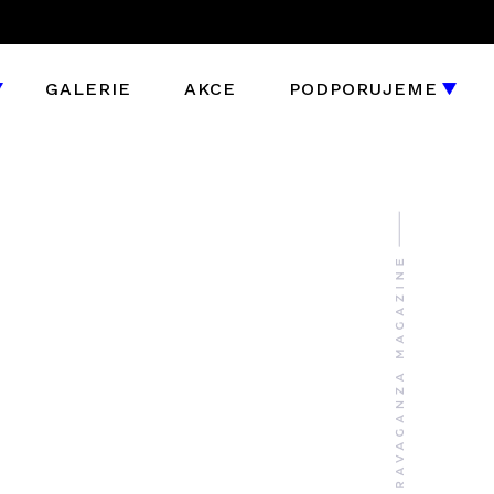
GALERIE
AKCE
PODPORUJEME