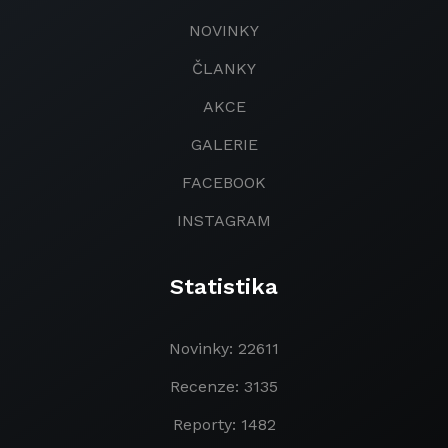
NOVINKY
ČLANKY
AKCE
GALERIE
FACEBOOK
INSTAGRAM
Statistika
Novinky: 22611
Recenze: 3135
Reporty: 1482