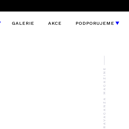
GALERIE
AKCE
PODPORUJEME