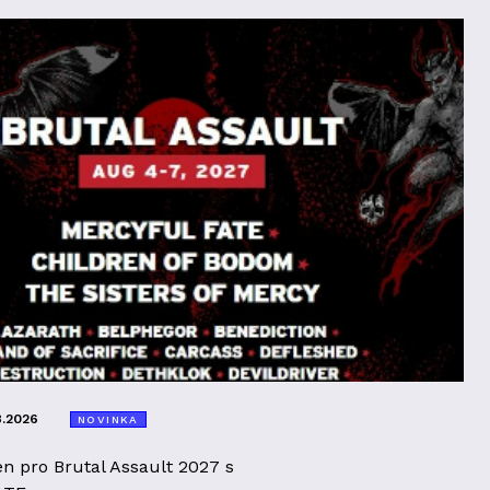
8.2026
NOVINKA
en pro Brutal Assault 2027 s