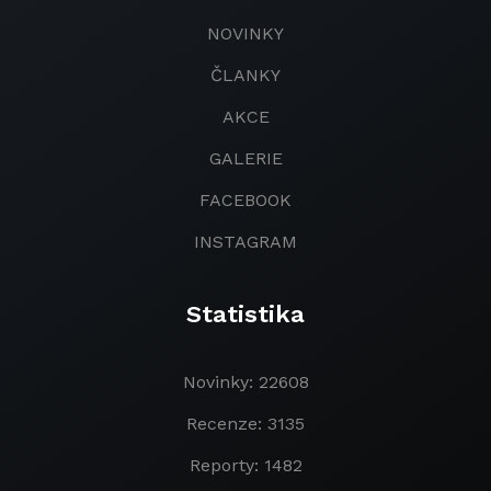
NOVINKY
ČLANKY
AKCE
GALERIE
FACEBOOK
INSTAGRAM
Statistika
Novinky: 22608
Recenze: 3135
Reporty: 1482