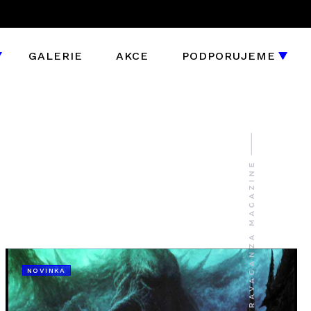
GALERIE
AKCE
PODPORUJEME
NOVINKA