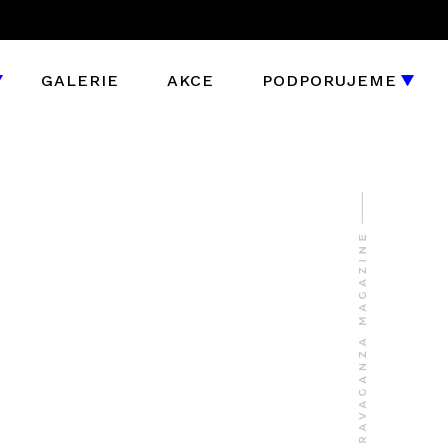
GALERIE
AKCE
PODPORUJEME