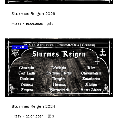
Sturmes Reigen 2026
-
mIZZY
19.06.2026
2
REPORT
Sturmes Reigen 2024
-
mIZZY
22.04.2024
3