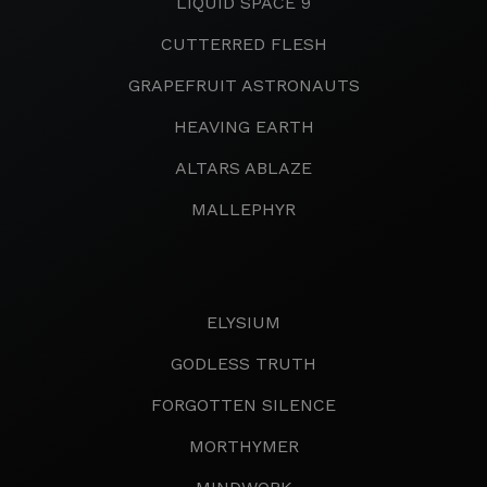
LIQUID SPACE 9
CUTTERRED FLESH
GRAPEFRUIT ASTRONAUTS
HEAVING EARTH
ALTARS ABLAZE
MALLEPHYR
ELYSIUM
GODLESS TRUTH
FORGOTTEN SILENCE
MORTHYMER