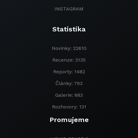
INSTAGRAM
Statistika
Novinky: 22610
Recenze: 3135
Reporty: 1482
Články: 793
Galerie: 683
Rozhovory: 131
Promujeme