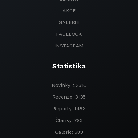
AKCE
GALERIE
FACEBOOK
INSTAGRAM
Statistika
Novinky: 22610
Recenze: 3135
Reporty: 1482
Články: 793
Galerie: 683