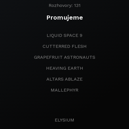
Rozhovory: 131
Promujeme
LIQUID SPACE 9
CUTTERRED FLESH
GRAPEFRUIT ASTRONAUTS
HEAVING EARTH
ALTARS ABLAZE
MALLEPHYR
ELYSIUM