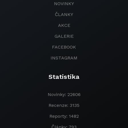
NOVINKY
ČLANKY
AKCE
GALERIE
FACEBOOK
INSTAGRAM
Statistika
Novinky: 22606
Recenze: 3135
Reporty: 1482
Články: 793