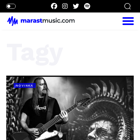
Tagy
NOVINKA