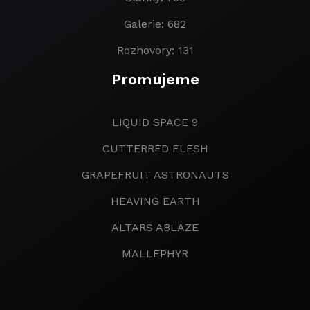
Galerie: 682
Rozhovory: 131
Promujeme
LIQUID SPACE 9
CUTTERRED FLESH
GRAPEFRUIT ASTRONAUTS
HEAVING EARTH
ALTARS ABLAZE
MALLEPHYR