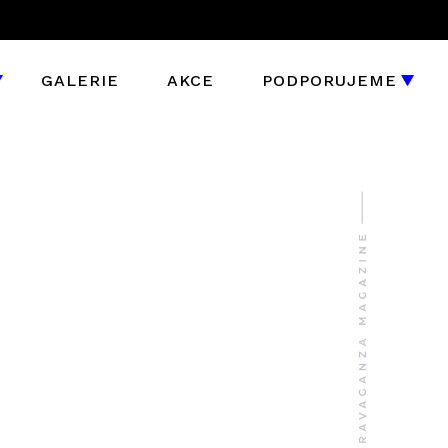
GALERIE
AKCE
PODPORUJEME