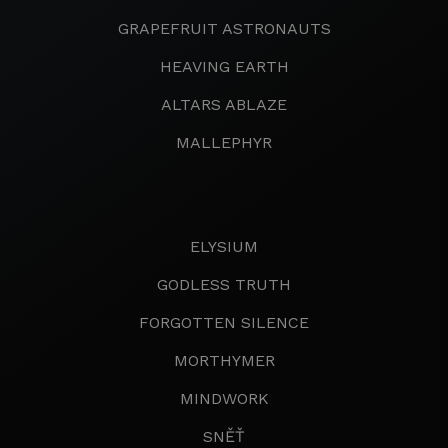
GRAPEFRUIT ASTRONAUTS
HEAVING EARTH
ALTARS ABLAZE
MALLEPHYR
ELYSIUM
GODLESS TRUTH
FORGOTTEN SILENCE
MORTHYMER
MINDWORK
SNĚŤ