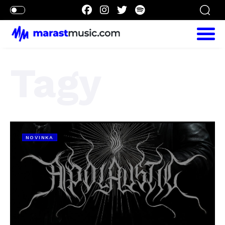
Tagy
NOVINKA