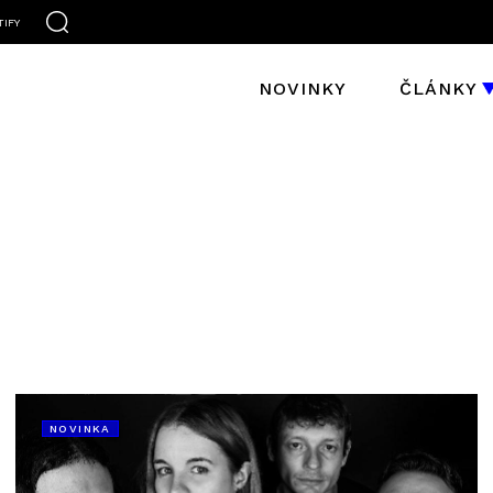
TIFY
NOVINKY
ČLÁNKY
NOVINKA