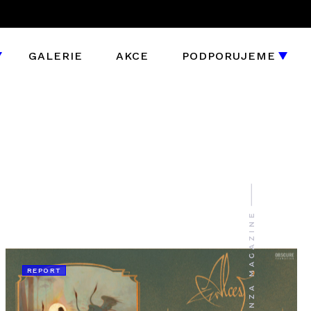
GALERIE
AKCE
PODPORUJEME
REPORT