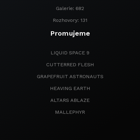
Galerie: 682
Rozhovory: 131
Promujeme
LIQUID SPACE 9
CUTTERRED FLESH
GRAPEFRUIT ASTRONAUTS
HEAVING EARTH
ALTARS ABLAZE
MALLEPHYR