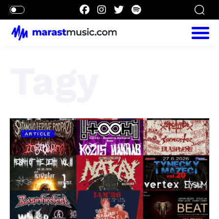
Tagy
ARTICLE