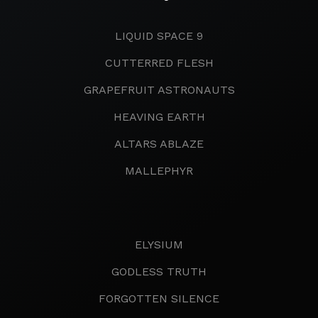
LIQUID SPACE 9
CUTTERRED FLESH
GRAPEFRUIT ASTRONAUTS
HEAVING EARTH
ALTARS ABLAZE
MALLEPHYR
ELYSIUM
GODLESS TRUTH
FORGOTTEN SILENCE