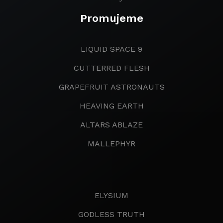
Promujeme
LIQUID SPACE 9
CUTTERRED FLESH
GRAPEFRUIT ASTRONAUTS
HEAVING EARTH
ALTARS ABLAZE
MALLEPHYR
ELYSIUM
GODLESS TRUTH