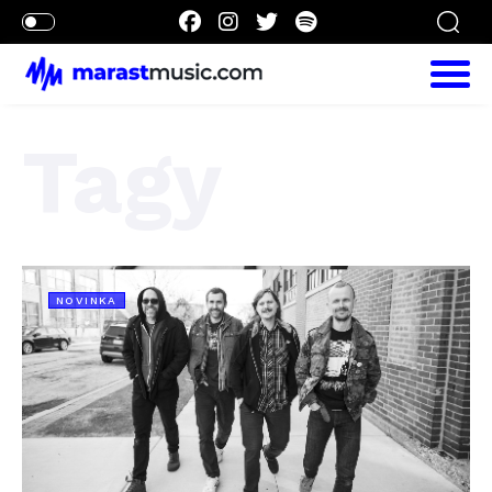
Tagy
NOVINKA