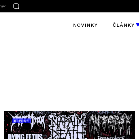
TIFY
NOVINKY
ČLÁNKY
REPORT