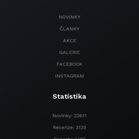
NOVINKY
ČLANKY
AKCE
GALERIE
FACEBOOK
INSTAGRAM
Statistika
Novinky: 22611
Recenze: 3135