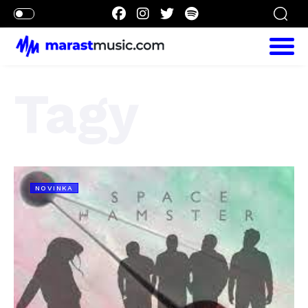
Tagy
NOVINKA