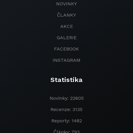
NOVINKY
ČLANKY
AKCE
GALERIE
FACEBOOK
INSTAGRAM
Statistika
Novinky: 22605
Recenze: 3135
Reporty: 1482
Články: 793