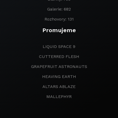
Galerie: 682
Rozhovory: 131
Promujeme
LIQUID SPACE 9
CUTTERRED FLESH
GRAPEFRUIT ASTRONAUTS
HEAVING EARTH
ALTARS ABLAZE
MALLEPHYR