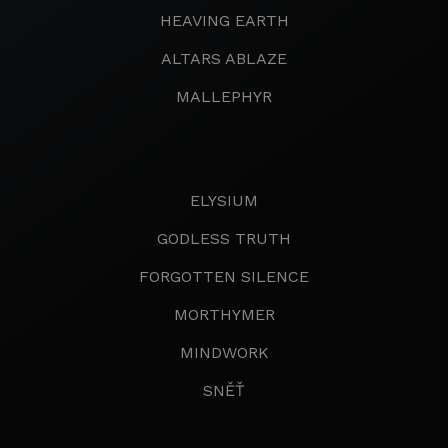
HEAVING EARTH
ALTARS ABLAZE
MALLEPHYR
ELYSIUM
GODLESS TRUTH
FORGOTTEN SILENCE
MORTHYMER
MINDWORK
SNĚŤ