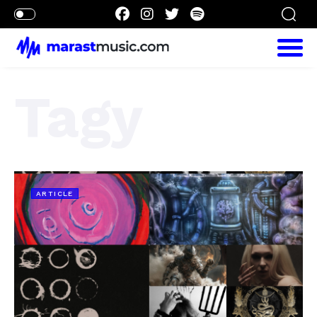
Tagy
ARTICLE