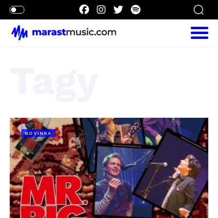
Tagy
NOVINKA