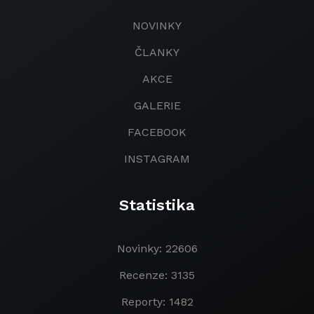
NOVINKY
ČLANKY
AKCE
GALERIE
FACEBOOK
INSTAGRAM
Statistika
Novinky: 22606
Recenze: 3135
Reporty: 1482