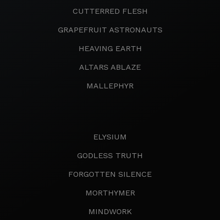
CUTTERRED FLESH
GRAPEFRUIT ASTRONAUTS
HEAVING EARTH
ALTARS ABLAZE
MALLEPHYR
ELYSIUM
GODLESS TRUTH
FORGOTTEN SILENCE
MORTHYMER
MINDWORK