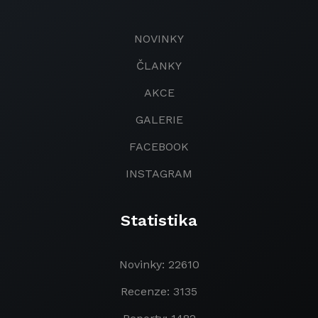
NOVINKY
ČLANKY
AKCE
GALERIE
FACEBOOK
INSTAGRAM
Statistika
Novinky: 22610
Recenze: 3135