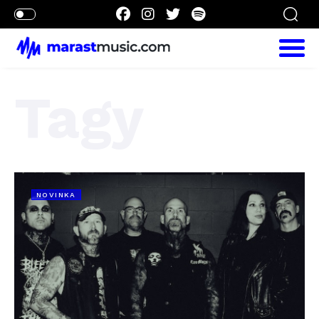
Tagy
NOVINKA