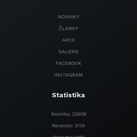
NOVINKY
ČLANKY
AKCE
GALERIE
FACEBOOK
INSTAGRAM
Statistika
Novinky: 22608
Recenze: 3135