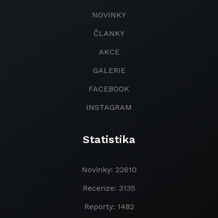
NOVINKY
ČLANKY
AKCE
GALERIE
FACEBOOK
INSTAGRAM
Statistika
Novinky: 22610
Recenze: 3135
Reporty: 1482