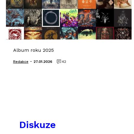
Album roku 2025
-
Redakce
27.01.2026
42
Diskuze