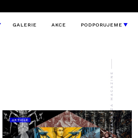
GALERIE
AKCE
PODPORUJEME
ARTICLE