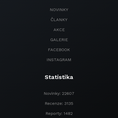
NOVINKY
ČLANKY
AKCE
GALERIE
FACEBOOK
INSTAGRAM
Statistika
Novinky: 22607
Recenze: 3135
Reporty: 1482