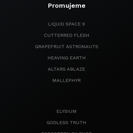
Promujeme
LIQUID SPACE 9
CUTTERRED FLESH
GRAPEFRUIT ASTRONAUTS
HEAVING EARTH
ALTARS ABLAZE
MALLEPHYR
ELYSIUM
GODLESS TRUTH