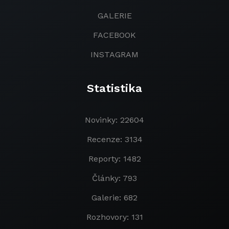
GALERIE
FACEBOOK
INSTAGRAM
Statistika
Novinky: 22604
Recenze: 3134
Reporty: 1482
Články: 793
Galerie: 682
Rozhovory: 131