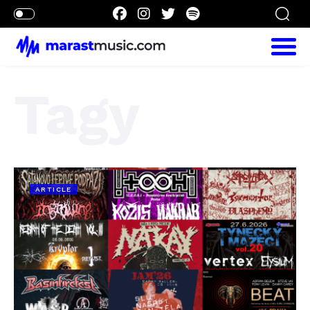
Tagy
ARTICLE