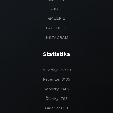
AKCE
GALERIE
FACEBOOK
INSTAGRAM
Statistika
Novinky: 22610
Recenze: 3135
Reporty: 1482
Články: 793
Galerie: 683