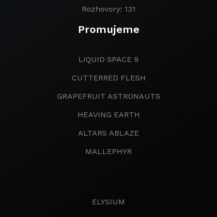
Rozhovory: 131
Promujeme
LIQUID SPACE 9
CUTTERRED FLESH
GRAPEFRUIT ASTRONAUTS
HEAVING EARTH
ALTARS ABLAZE
MALLEPHYR
ELYSIUM