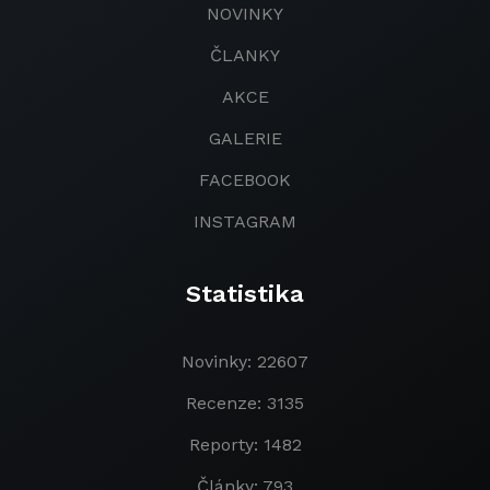
NOVINKY
ČLANKY
AKCE
GALERIE
FACEBOOK
INSTAGRAM
Statistika
Novinky: 22607
Recenze: 3135
Reporty: 1482
Články: 793