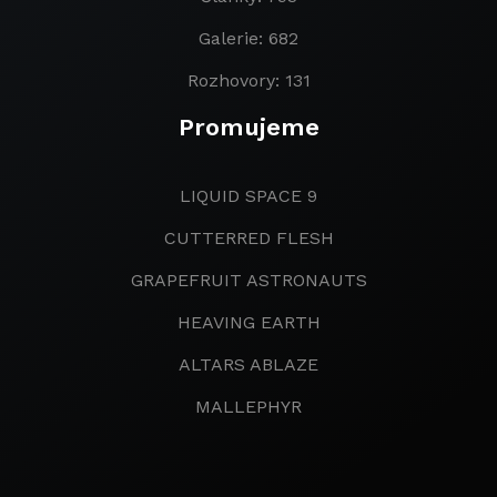
Galerie: 682
Rozhovory: 131
Promujeme
LIQUID SPACE 9
CUTTERRED FLESH
GRAPEFRUIT ASTRONAUTS
HEAVING EARTH
ALTARS ABLAZE
MALLEPHYR