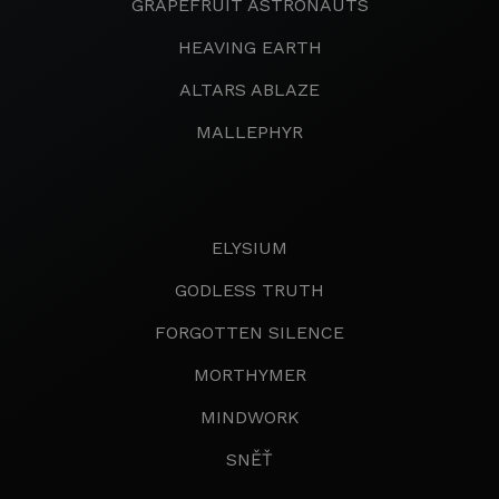
GRAPEFRUIT ASTRONAUTS
HEAVING EARTH
ALTARS ABLAZE
MALLEPHYR
ELYSIUM
GODLESS TRUTH
FORGOTTEN SILENCE
MORTHYMER
MINDWORK
SNĚŤ