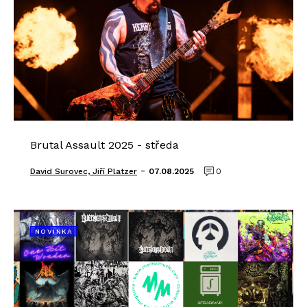
Brutal Assault 2025 - středa
-
David Surovec, Jiří Platzer
07.08.2025
0
NOVINKA