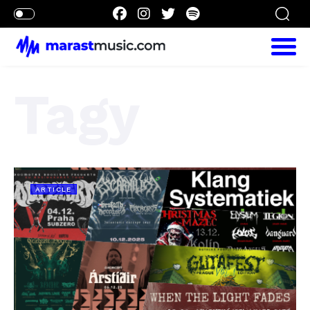
Tagy
ARTICLE