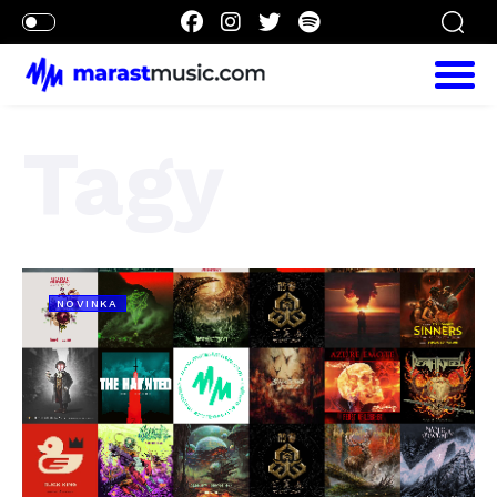
Tagy
NOVINKA