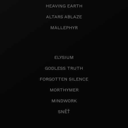
HEAVING EARTH
ALTARS ABLAZE
MALLEPHYR
ELYSIUM
GODLESS TRUTH
FORGOTTEN SILENCE
MORTHYMER
MINDWORK
SNĚŤ