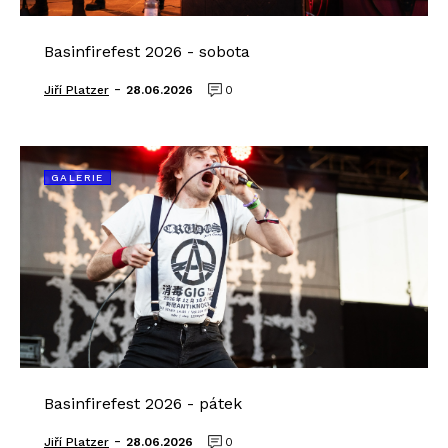
Basinfirefest 2026 - sobota
-
Jiří Platzer
28.06.2026
0
GALERIE
Basinfirefest 2026 - pátek
-
Jiří Platzer
28.06.2026
0