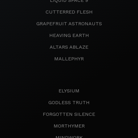
LIQUID SPACE 9
CUTTERRED FLESH
GRAPEFRUIT ASTRONAUTS
HEAVING EARTH
ALTARS ABLAZE
MALLEPHYR
ELYSIUM
GODLESS TRUTH
FORGOTTEN SILENCE
MORTHYMER
MINDWORK