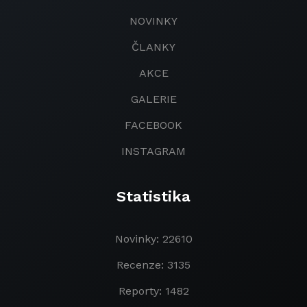
NOVINKY
ČLANKY
AKCE
GALERIE
FACEBOOK
INSTAGRAM
Statistika
Novinky: 22610
Recenze: 3135
Reporty: 1482