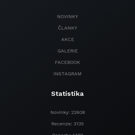
NOVINKY
ČLANKY
AKCE
GALERIE
FACEBOOK
INSTAGRAM
Statistika
Novinky: 22608
Recenze: 3135