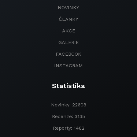
NOVINKY
ČLANKY
AKCE
GALERIE
FACEBOOK
INSTAGRAM
Statistika
Novinky: 22608
Recenze: 3135
Reporty: 1482