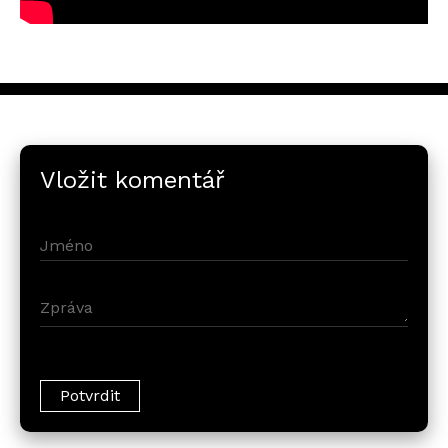
Vložit komentář