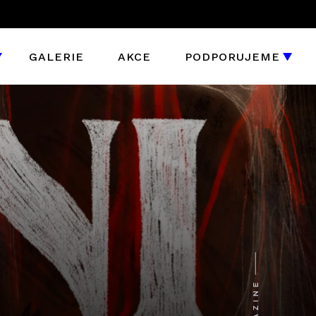
GALERIE
AKCE
PODPORUJEME