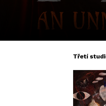
Třetí stud