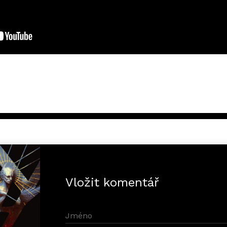
Vložit komentář