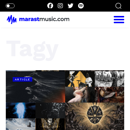
Tagy
ARTICLE