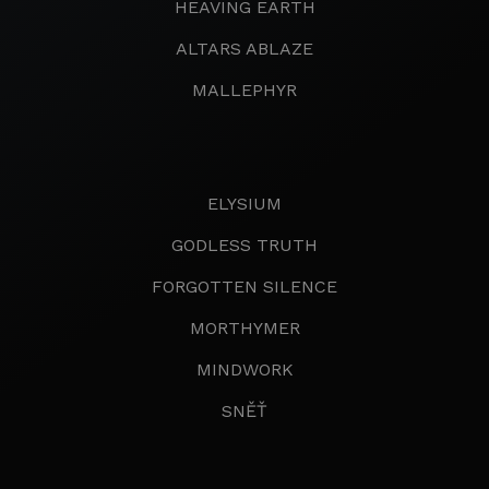
HEAVING EARTH
ALTARS ABLAZE
MALLEPHYR
ELYSIUM
GODLESS TRUTH
FORGOTTEN SILENCE
MORTHYMER
MINDWORK
SNĚŤ