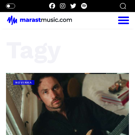
Tagy
NOVINKA