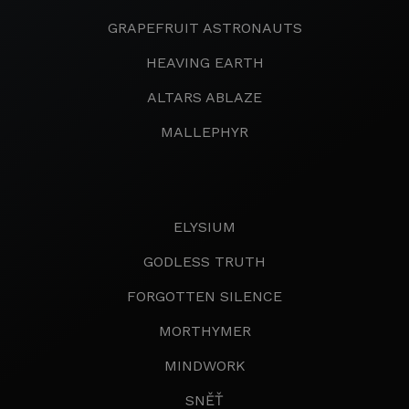
GRAPEFRUIT ASTRONAUTS
HEAVING EARTH
ALTARS ABLAZE
MALLEPHYR
ELYSIUM
GODLESS TRUTH
FORGOTTEN SILENCE
MORTHYMER
MINDWORK
SNĚŤ