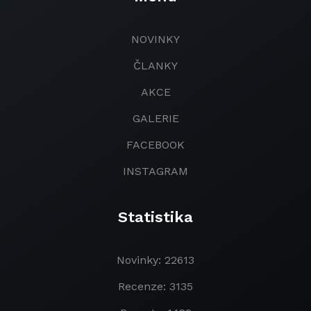
NOVINKY
ČLANKY
AKCE
GALERIE
FACEBOOK
INSTAGRAM
Statistika
Novinky: 22613
Recenze: 3135