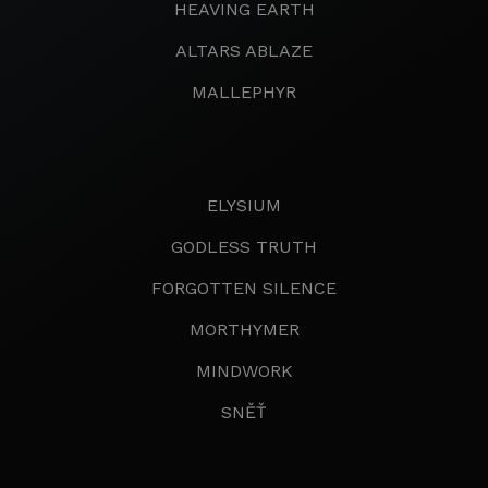
HEAVING EARTH
ALTARS ABLAZE
MALLEPHYR
ELYSIUM
GODLESS TRUTH
FORGOTTEN SILENCE
MORTHYMER
MINDWORK
SNĚŤ