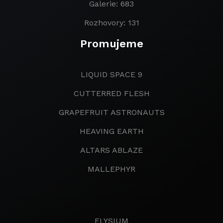
Galerie: 683
Rozhovory: 131
Promujeme
LIQUID SPACE 9
CUTTERRED FLESH
GRAPEFRUIT ASTRONAUTS
HEAVING EARTH
ALTARS ABLAZE
MALLEPHYR
ELYSIUM